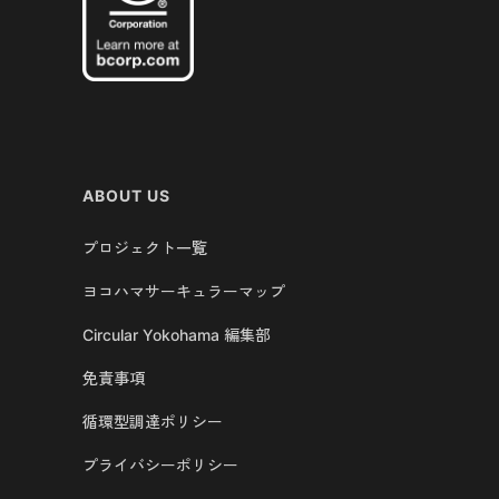
ABOUT US
プロジェクト一覧
ヨコハマサーキュラーマップ
Circular Yokohama 編集部
免責事項
循環型調達ポリシー
プライバシーポリシー