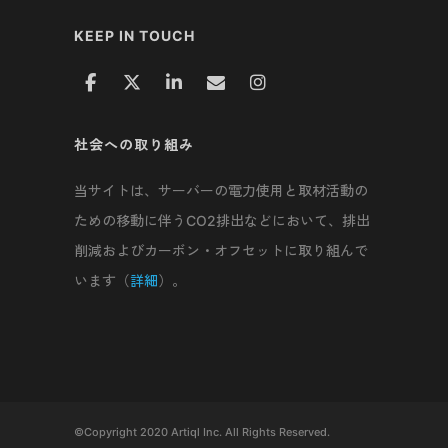
KEEP IN TOUCH
社会への取り組み
当サイトは、サーバーの電力使用と取材活動の
ための移動に伴うCO2排出などにおいて、排出
削減およびカーボン・オフセットに取り組んで
います（
詳細
）。
©Copyright 2020 Artiql Inc. All Rights Reserved.