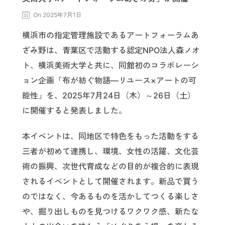
On 2025年7月1日
横浜市の指定管理施設であるアートフォーラムあ
ざみ野は、青葉区で活動する認定NPO法人森ノオ
ト、横浜美術大学と共に、同館初のコラボレーシ
ョン企画「布が紡ぐ物語—リユース×アートの可
能性」を、2025年7月24日（木）～26日（土）
に開催すると発表しました。
本イベントは、同地区で特色をもった活動をする
三者が初めて連携し、環境、女性の活躍、文化芸
術の振興、次世代育成などの目的が複合的に表現
されるイベントとして開催されます。新品で買う
のではなく、今あるものを活かしてつくる楽しさ
や、掘り出しものを見つけるワクワク感、新たな