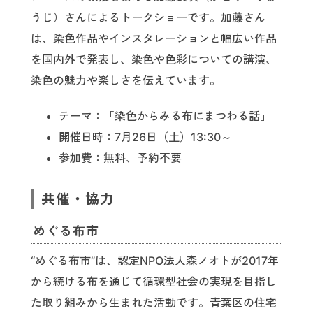
うじ）さんによるトークショーです。加藤さん
は、染色作品やインスタレーションと幅広い作品
を国内外で発表し、染色や色彩についての講演、
染色の魅力や楽しさを伝えています。
テーマ：「染色からみる布にまつわる話」
開催日時：7月26日（土）13:30～
参加費：無料、予約不要
共催・協力
めぐる布市
“めぐる布市”は、認定NPO法人森ノオトが2017年
から続ける布を通じて循環型社会の実現を目指し
た取り組みから生まれた活動です。青葉区の住宅