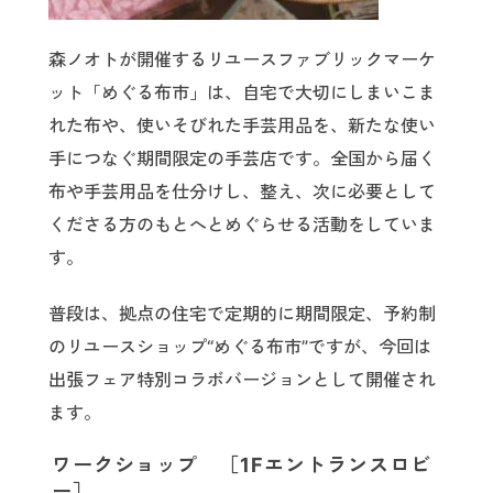
森ノオトが開催するリユースファブリックマーケ
ット「めぐる布市」は、自宅で大切にしまいこま
れた布や、使いそびれた手芸用品を、新たな使い
手につなぐ期間限定の手芸店です。全国から届く
布や手芸用品を仕分けし、整え、次に必要として
くださる方のもとへとめぐらせる活動をしていま
す。
普段は、拠点の住宅で定期的に期間限定、予約制
のリユースショップ“めぐる布市”ですが、今回は
出張フェア特別コラボバージョンとして開催され
ます。
ワークショップ ［1Fエントランスロビ
ー］