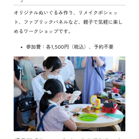
オリジナルぬいぐるみ作り、リメイクポシェッ
ト、ファブリックパネルなど、親子で気軽に楽し
めるワークショップです。
参加費：各1,500円（税込）、予約不要