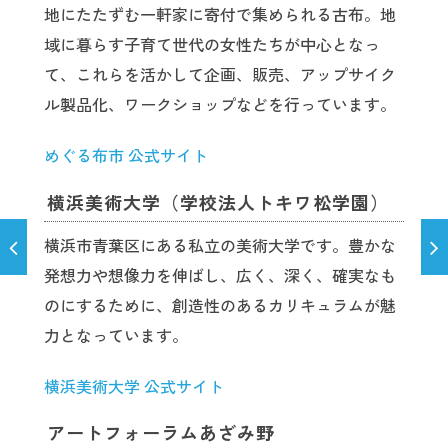
地にたたずむ一軒家に寄付で集められる古布。地
域に暮らす子育て世代の女性たちが中心となっ
て、これらを活かして企画、販売、アップサイク
ル製品化、ワークショップなどを行っています。
めぐる布市 公式サイト
横浜美術大学（学校法人トキワ松学園）
横浜市青葉区にある私立の美術大学です。豊かな
発想力や想像力を伸ばし、広く、深く、確実なも
のにするために、創造性のあるカリキュラムが魅
力となっています。
横浜美術大学 公式サイト
アートフォーラムあざみ野