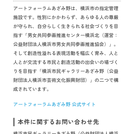
アートフォーラムあざみ野は、横浜市の指定管理
施設です。性別にかかわらず、あらゆる人の尊厳
が守られ、自分らしく生きられる社会づくりを目
指す「男女共同参画推進センター横浜北（運営：
公益財団法人横浜市男女共同参画推進協会）」。
そして創造性溢れる表現活動を幅広く育み、人と
人とが交流する市民と創造活動の出会いの場づく
りを目指す「横浜市民ギャラリーあざみ野（公益
財団法人横浜市芸術文化振興財団）」の二つで構
成されています。
アートフォーラムあざみ野 公式サイト
本件に関するお問い合わせ先
横浜市民ギャラリーあざみ野（公益財団法人横浜