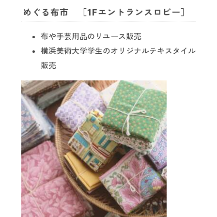
めぐる布市 ［1Fエントランスロビー］
布や手芸用品のリユース販売
横浜美術大学学生のオリジナルテキスタイル
販売