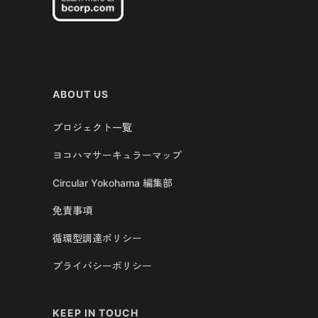
ABOUT US
プロジェクト一覧
ヨコハマサーキュラーマップ
Circular Yokohama 編集部
免責事項
循環型調達ポリシー
プライバシーポリシー
KEEP IN TOUCH