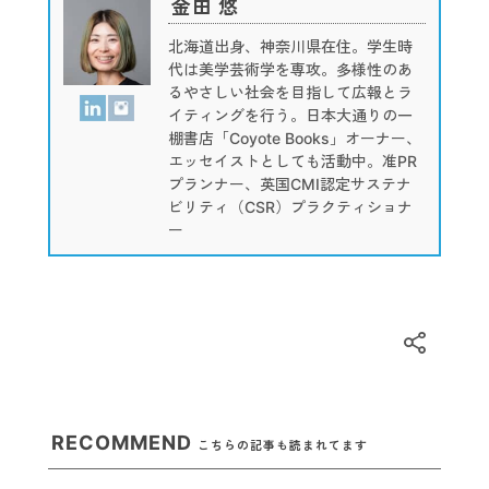
金田 悠
北海道出身、神奈川県在住。学生時
代は美学芸術学を専攻。多様性のあ
るやさしい社会を目指して広報とラ
イティングを行う。日本大通りの一
棚書店「Coyote Books」オーナー、
エッセイストとしても活動中。准PR
プランナー、英国CMI認定サステナ
ビリティ（CSR）プラクティショナ
ー
RECOMMEND
こちらの記事も読まれてます