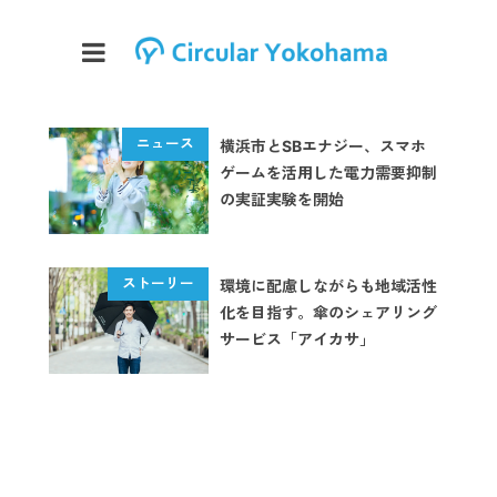
横浜市とSBエナジー、スマホ
ゲームを活用した電力需要抑制
の実証実験を開始
環境に配慮しながらも地域活性
化を目指す。傘のシェアリング
サービス「アイカサ」