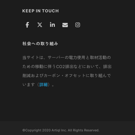
KEEP IN TOUCH
社会への取り組み
当サイトは、サーバーの電力使用と取材活動の
ための移動に伴うCO2排出などにおいて、排出
削減およびカーボン・オフセットに取り組んで
います（
詳細
）。
©Copyright 2020 Artiql Inc. All Rights Reserved.