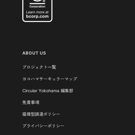
ABOUT US
プロジェクト一覧
ヨコハマサーキュラーマップ
Circular Yokohama 編集部
免責事項
循環型調達ポリシー
プライバシーポリシー