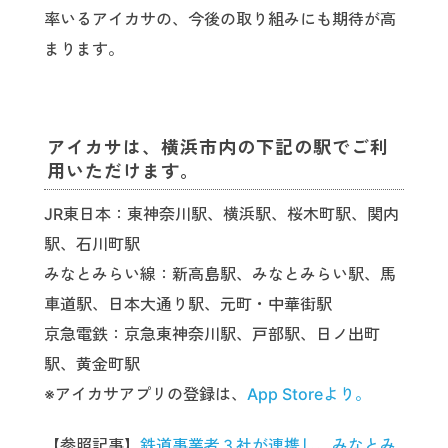
率いるアイカサの、今後の取り組みにも期待が高
まります。
アイカサは、横浜市内の下記の駅でご利
用いただけます。
JR東日本：東神奈川駅、横浜駅、桜木町駅、関内
駅、石川町駅
みなとみらい線：新高島駅、みなとみらい駅、馬
車道駅、日本大通り駅、元町・中華街駅
京急電鉄：京急東神奈川駅、戸部駅、日ノ出町
駅、黄金町駅
※アイカサアプリの登録は、
App Storeより。
【参照記事】
鉄道事業者３社が連携し、みなとみ