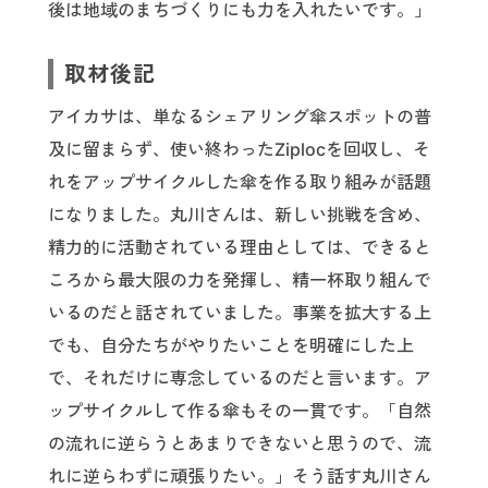
後は地域のまちづくりにも力を入れたいです。」
取材後記
アイカサは、単なるシェアリング傘スポットの普
及に留まらず、使い終わったZiplocを回収し、そ
れをアップサイクルした傘を作る取り組みが話題
になりました。丸川さんは、新しい挑戦を含め、
精力的に活動されている理由としては、できると
ころから最大限の力を発揮し、精一杯取り組んで
いるのだと話されていました。事業を拡大する上
でも、自分たちがやりたいことを明確にした上
で、それだけに専念しているのだと言います。ア
ップサイクルして作る傘もその一貫です。「自然
の流れに逆らうとあまりできないと思うので、流
れに逆らわずに頑張りたい。」そう話す丸川さん