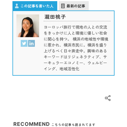
この記事を書いた人
最新の記事
瀧田桃子
ヨーロッパ旅行で現地の人との交流
をきっかけに人と環境に優しい社会
に関心を持つ。 横浜の地域性や環境
に惹かれ、横浜市民に。横浜を盛り
上げるべく日々奔走中。興味のある
キーワードはリジェネラティブ、サ
ーキュラーエコノミー、ウェルビー
イング、地域活性化
RECOMMEND
こちらの記事も読まれてます