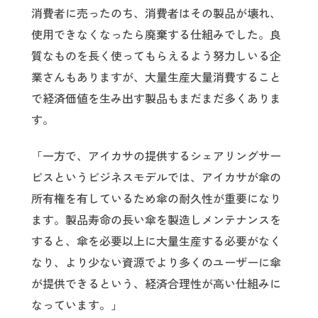
消費者に売ったのち、消費者はその製品が壊れ、
使用できなくなったら廃棄する仕組みでした。良
質なものを長く使ってもらえるよう努力しいる企
業さんもありますが、大量生産大量消費すること
で経済価値を生み出す製品もまだまだ多くありま
す。
「一方で、アイカサの提供するシェアリングサー
ビスというビジネスモデルでは、アイカサが傘の
所有権を有しているため傘の耐久性が重要になり
ます。製品寿命の長い傘を製造しメンテナンスを
すると、傘を必要以上に大量生産する必要がなく
なり、より少ない資源でより多くのユーザーに傘
が提供できるという、経済合理性が高い仕組みに
なっています。」