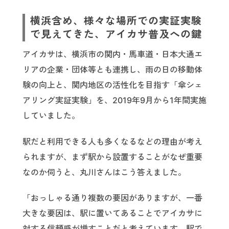
横浜含め、様々な場所での実証実験
で見えてきた、アイカサ普及への鍵
アイカサは、横浜市の関内・馬車道・日本大通エ
リアの企業・団体等とも連携し、雨の日の移動体
験の向上と、関内地区の活性化を目指す「傘シェ
アリング実証実験」を、2019年9月から1年間実施
していました。
駅だと利用できる人も多くなるなどの理由が考え
られますが、まず駅から設置することがなぜ重要
なのか伺うと、丸川さんはこう答えました。
「おっしゃる通り複数の要因がありますが、一番
大きな要因は、駅に置いてあることでアイカサに
対する信頼感が増すことだと考えています。駅で