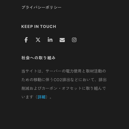
プライバシーポリシー
KEEP IN TOUCH
社会への取り組み
当サイトは、サーバーの電力使用と取材活動の
ための移動に伴うCO2排出などにおいて、排出
削減およびカーボン・オフセットに取り組んで
います（
詳細
）。