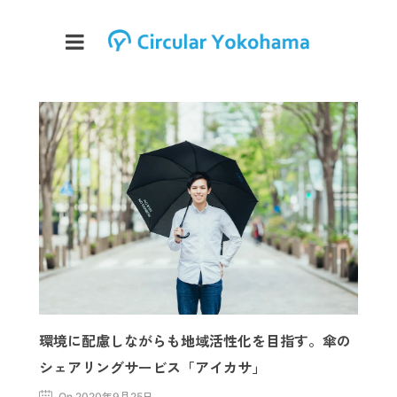
環境に配慮しながらも地域活性化を目指す。傘の
シェアリングサービス「アイカサ」
On 2020年9月25日