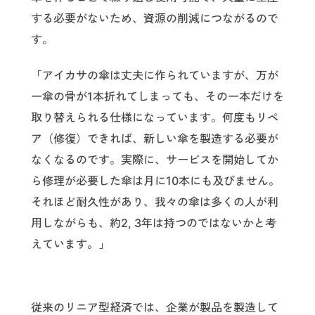
する必要がないため、資源の削減につながるので
す。
「アイカサの傘は丈夫に作られていますが、万が
一傘の骨が1本折れてしまっても、その一本だけを
取り替えられる仕様になっています。何度もリペ
ア（修復）できれば、新しい傘を製造する必要が
なくなるのです。実際に、サービスを開始してか
ら修理が必要した傘は月に10本にも及びません。
それほど耐久性があり、我々の傘は多くの人が利
用しながらも、約2, 3年は持つのではないかと考
えています。」
従来のリニア型経済では、企業が製品を製造して