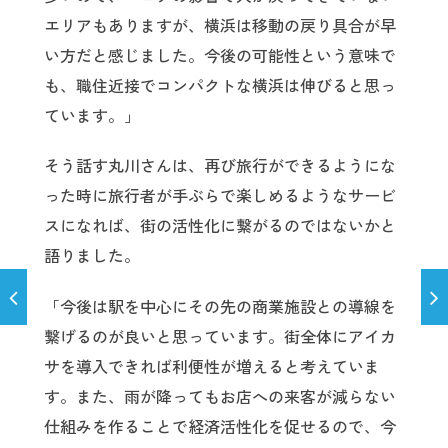
エリアもありますが、横浜は移動の戻り具合が早
い方だと感じました。今後の可能性という意味で
も、職住近接でコンパクトな横浜は伸びると思っ
ています。」
そう話す丸川さんは、再び旅行ができるようにな
った時に旅行者が手ぶらで楽しめるようなサービ
スになれば、街の活性化に繋がるのではないかと
語りました。
「今後は駅を中心にその先の商業施設との導線を
繋げるのが良いと思っています。街全体にアイカ
サを導入できれば利便性が増えると考えていま
す。また、雨が降ってもお店への来客が減らない
仕組みを作ることで経済活性化を促せるので、今