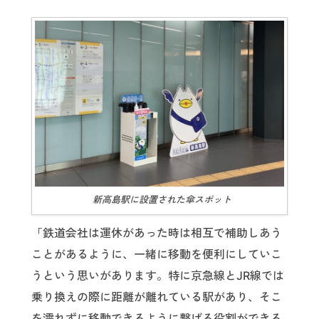
新高島駅に設置された傘スポット
「鉄道会社は運休があった時は相互で補助しあう
ことがあるように、一緒に移動を便利にしていこ
うという思いがあります。特に京急線とJR線では
乗り換えの際に距離が離れている駅があり、そこ
を濡れずに移動できるように繋げる役割ができる