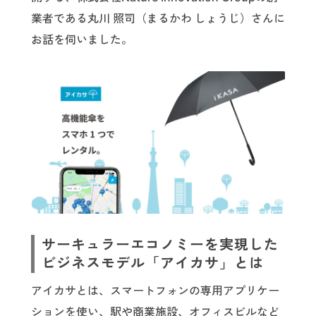
業者である丸川 照司（まるかわ しょうじ）さんに
お話を伺いました。
サーキュラーエコノミーを実現した
ビジネスモデル「アイカサ」とは
アイカサとは、スマートフォンの専用アプリケー
ションを使い、駅や商業施設、オフィスビルなど