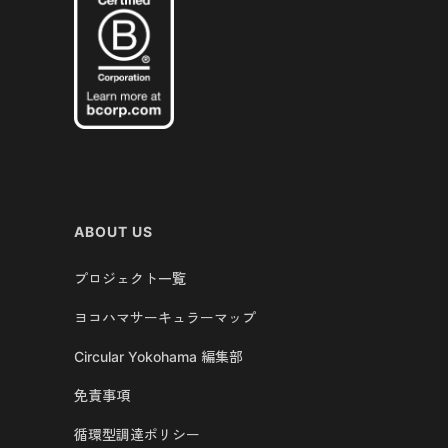
ABOUT US
プロジェクト一覧
ヨコハマサーキュラーマップ
Circular Yokohama 編集部
免責事項
循環型調達ポリシー