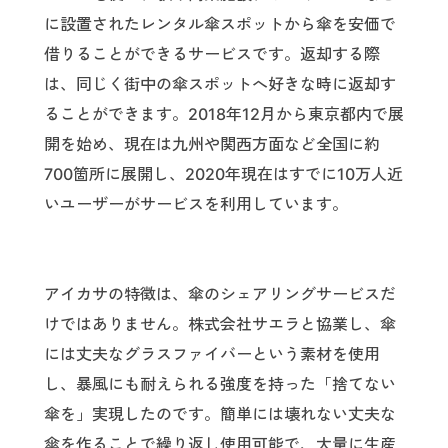
に設置されたレンタル傘スポットから傘を安価で
借りることができるサービスです。返却する際
は、同じく街中の傘スポットへ好きな時に返却す
ることができます。2018年12月から東京都内で展
開を始め、現在は九州や関西方面など全国に約
700箇所に展開し、2020年現在はすでに10万人近
いユーザーがサービスを利用しています。
アイカサの特徴は、傘のシェアリングサービスだ
けではありません。株式会社サエラと協業し、傘
には丈夫なグラスファイバーという素材を使用
し、暴風にも耐えられる強度を持った「捨てない
傘を」実現したのです。簡単には壊れない丈夫な
傘を作ることで繰り返し使用可能で、大量に生産