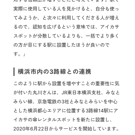
実際に使用している人を見かけると、自分も使っ
てみようか、と次々に利用してくださる人が増え
るので、認知を広げるという意味では、アイカサ
スポットが分散しているよりも、一括でより多く
の方が目にする駅に設置したほうが良いので
す。」
横浜市内の3路線との連携
このように駅から設置を増やすことの重要性に気
が付いた丸川さんは、JR東日本横浜支社、みなと
みらい線、京急電鉄の3社とみなとみらいを中心
とした横浜都心エリアに位置する3路線14駅にア
イカサの傘レンタルスポットを新たに設置し、
2020年6月22日からサービスを開始しています。