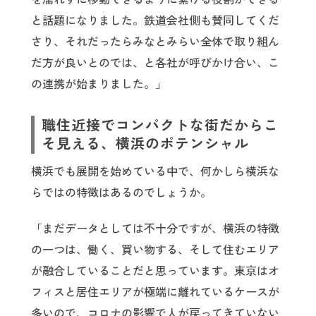
と話題になりました。鉄道会社側も賛同してくだ
さり、それだったらみなとみらい全体で取り組ん
だ方が良いとのでは、と各社が呼びかけ合い、こ
の連携が始まりました。」
職住近接でコンパクトな街だからこ
そ見える、横浜のポテンシャル
横浜でも展開を始めている中で、何かしら横浜な
らではの特徴はあるのでしょうか。
「まだデータとしては不十分ですが、横浜の特徴
の一つは、働く、買い物する、そして住むエリア
が融合していることだと思っています。東京はオ
フィスと居住エリアが極端に離れているケースが
多いので、コロナの影響で人が戻ってきていない