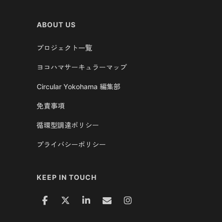
ABOUT US
プロジェクト一覧
ヨコハマサーキュラーマップ
Circular Yokohama 編集部
免責事項
循環型調達ポリシー
プライバシーポリシー
KEEP IN TOUCH