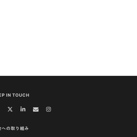
EP IN TOUCH
会への取り組み