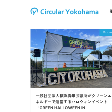
一般社団法人横浜青年会議所がクリーンエ
ネルギーで運営するハロウィンイベント
「GREEN HALLOWEEN IN