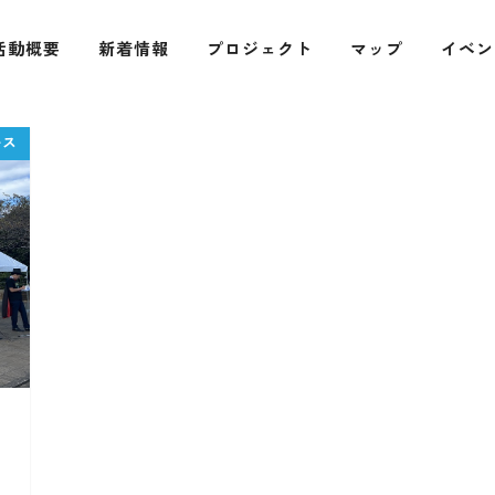
活動概要
新着情報
プロジェクト
マップ
イベン