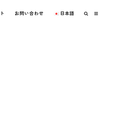
ト
お問い合わせ
日本語