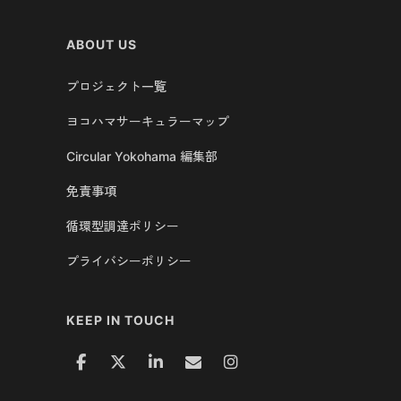
ABOUT US
プロジェクト一覧
ヨコハマサーキュラーマップ
Circular Yokohama 編集部
免責事項
循環型調達ポリシー
プライバシーポリシー
KEEP IN TOUCH