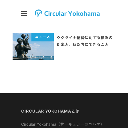
ウクライナ情勢に対する横浜の
対応と、私たちにできること
CIRCULAR YOKOHAMAとは
Circular Yokohama（サーキュラーヨコハマ）