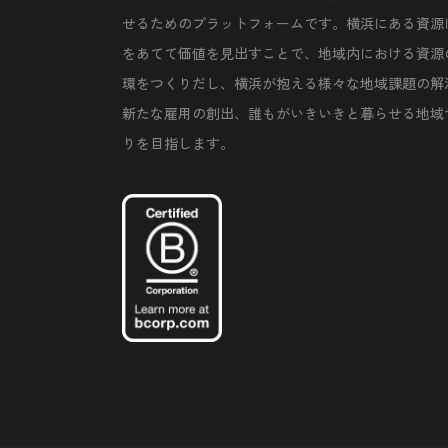
せるためのプラットフォームです。横浜にある資源
をあてて価値を見出すことで、地域内における資源
環をつくりだし、横浜が抱える様々な地域課題の解
新たな雇用の創出、誰もがいきいきと暮らせる地域
りを目指します。