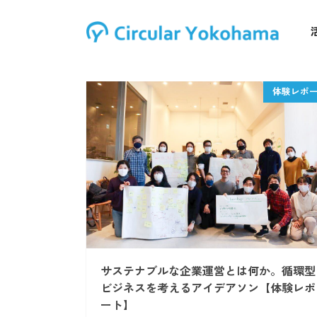
サステナブルな企業運営とは何か。循環型
ビジネスを考えるアイデアソン【体験レポ
ート】