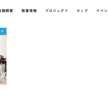
活動概要
新着情報
プロジェクト
マップ
イベン