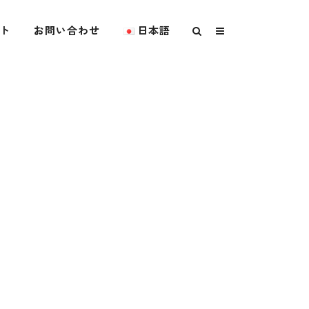
ト
お問い合わせ
日本語