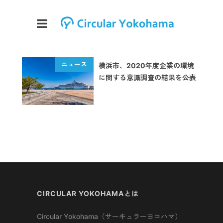
横浜市、2020年度企業の環境
に関する意識調査の結果を公表
CIRCULAR YOKOHAMAとは
Circular Yokohama（サーキュラーヨコハマ）