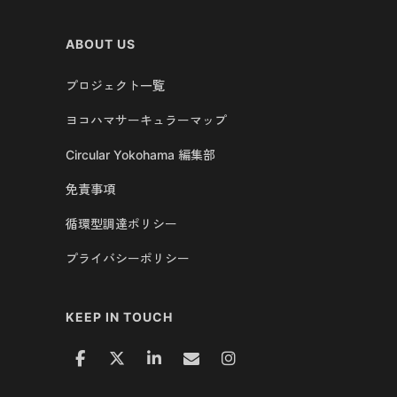
ABOUT US
プロジェクト一覧
ヨコハマサーキュラーマップ
Circular Yokohama 編集部
免責事項
循環型調達ポリシー
プライバシーポリシー
KEEP IN TOUCH