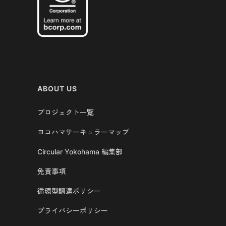
ABOUT US
プロジェクト一覧
ヨコハマサーキュラーマップ
Circular Yokohama 編集部
免責事項
循環型調達ポリシー
プライバシーポリシー