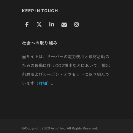
KEEP IN TOUCH
社会への取り組み
当サイトは、サーバーの電力使用と取材活動の
ための移動に伴うCO2排出などにおいて、排出
削減およびカーボン・オフセットに取り組んで
います（
詳細
）。
©Copyright 2020 Artiql Inc. All Rights Reserved.