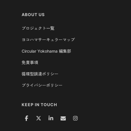
ABOUT US
プロジェクト一覧
ヨコハマサーキュラーマップ
Circular Yokohama 編集部
免責事項
循環型調達ポリシー
プライバシーポリシー
KEEP IN TOUCH