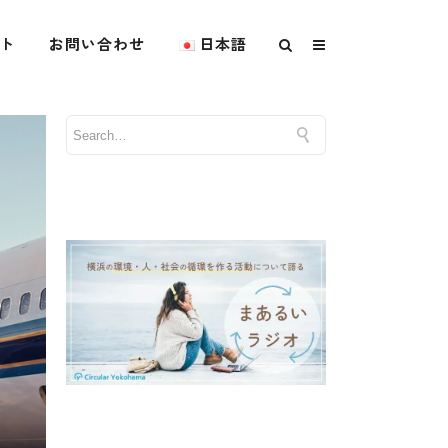
ト
お問い合わせ
日本語