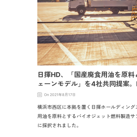
日揮HD、「国産廃食用油を原料
ェーンモデル」を4社共同提案。
On 2021年8月17日
横浜市西区に本拠を置く日揮ホールディング
用油を原料とするバイオジェット燃料製造サ
に採択されました。