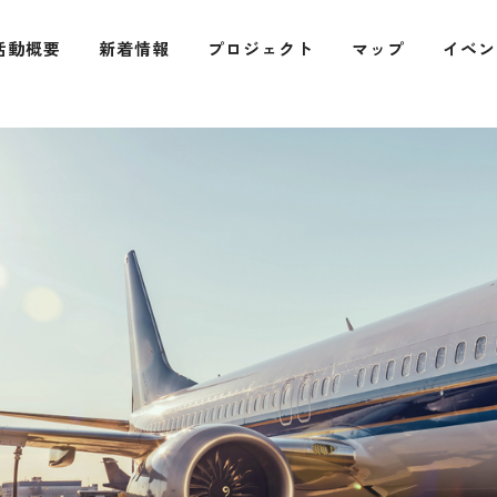
活動概要
新着情報
プロジェクト
マップ
イベン