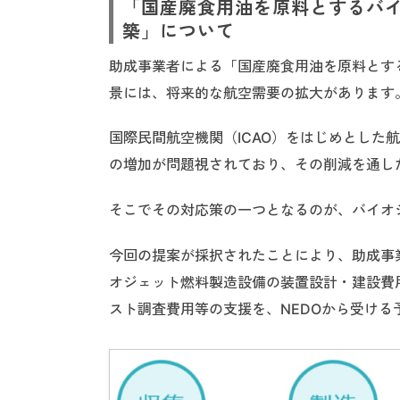
「国産廃食用油を原料とするバ
築」について
助成事業者による「国産廃食用油を原料とす
景には、将来的な航空需要の拡大があります
国際民間航空機関（ICAO）をはじめとした
の増加が問題視されており、その削減を通し
そこでその対応策の一つとなるのが、バイオ
今回の提案が採択されたことにより、助成事
オジェット燃料製造設備の装置設計・建設費
スト調査費用等の支援を、NEDOから受ける