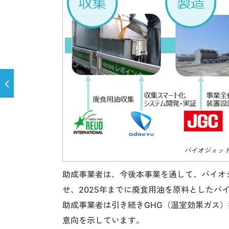
バイオジェッ
助成事業者は、今後本事業を通して、バイオ
せ、2025年までに廃食用油を原料とした
助成事業者は引き続きGHG（温室効果ガス
意向を示しています。