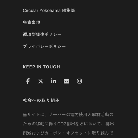
Circular Yokohama 編集部
免責事項
循環型調達ポリシー
プライバシーポリシー
KEEP IN TOUCH
社会への取り組み
当サイトは、サーバーの電力使用と取材活動の
ための移動に伴うCO2排出などにおいて、排出
削減およびカーボン・オフセットに取り組んで