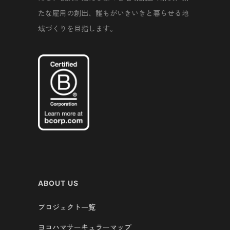
たな雇用の創出、誰もがいきいきと暮らせる地
域づくりを目指します。
ABOUT US
プロジェクト一覧
ヨコハマサーキュラーマップ