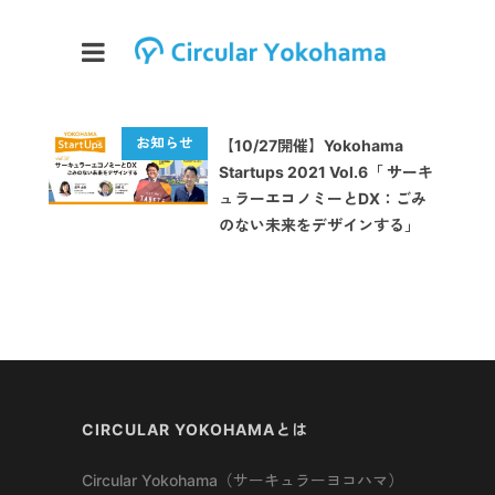
【10/27開催】Yokohama
Startups 2021 Vol.6「 サーキ
ュラーエコノミーとDX：ごみ
のない未来をデザインする」
CIRCULAR YOKOHAMAとは
Circular Yokohama（サーキュラーヨコハマ）