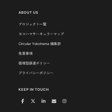
ABOUT US
プロジェクト一覧
ヨコハマサーキュラーマップ
Circular Yokohama 編集部
免責事項
循環型調達ポリシー
プライバシーポリシー
KEEP IN TOUCH