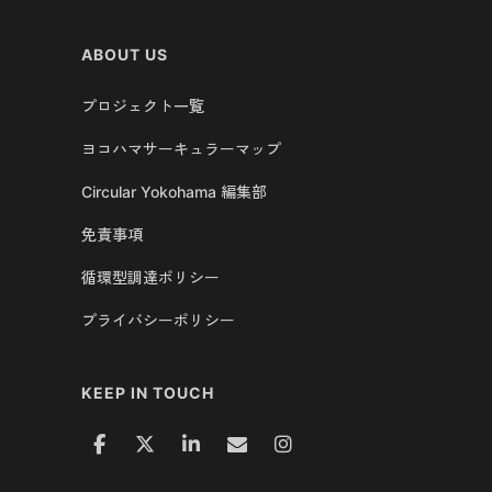
ABOUT US
プロジェクト一覧
ヨコハマサーキュラーマップ
Circular Yokohama 編集部
免責事項
循環型調達ポリシー
プライバシーポリシー
KEEP IN TOUCH