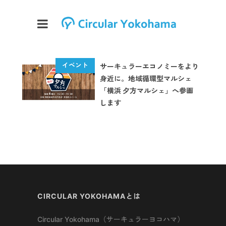
サーキュラーエコノミーをより
身近に。地域循環型マルシェ
「横浜 夕方マルシェ」へ参画
します
CIRCULAR YOKOHAMAとは
Circular Yokohama（サーキュラーヨコハマ）