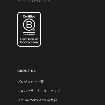
域づくりを目指します。
ABOUT US
プロジェクト一覧
ヨコハマサーキュラーマップ
Circular Yokohama 編集部