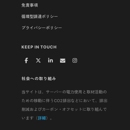
免責事項
循環型調達ポリシー
プライバシーポリシー
KEEP IN TOUCH
社会への取り組み
当サイトは、サーバーの電力使用と取材活動の
ための移動に伴うCO2排出などにおいて、排出
削減およびカーボン・オフセットに取り組んで
います（
詳細
）。