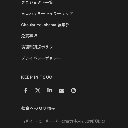
プロジェクト一覧
ヨコハマサーキュラーマップ
Circular Yokohama 編集部
免責事項
循環型調達ポリシー
プライバシーポリシー
KEEP IN TOUCH
社会への取り組み
当サイトは、サーバーの電力使用と取材活動の