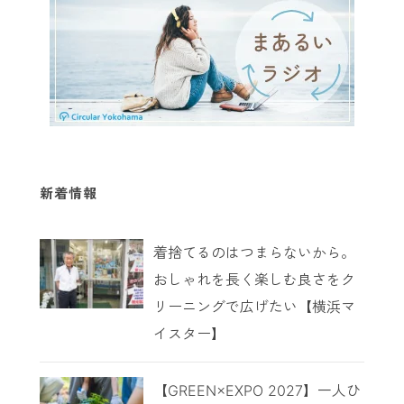
新着情報
着捨てるのはつまらないから。
おしゃれを長く楽しむ良さをク
リーニングで広げたい【横浜マ
イスター】
【GREEN×EXPO 2027】一人ひ