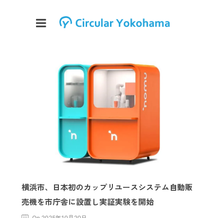
横浜市、日本初のカップリユースシステム自動販
売機を市庁舎に設置し実証実験を開始
On 2025年10月20日