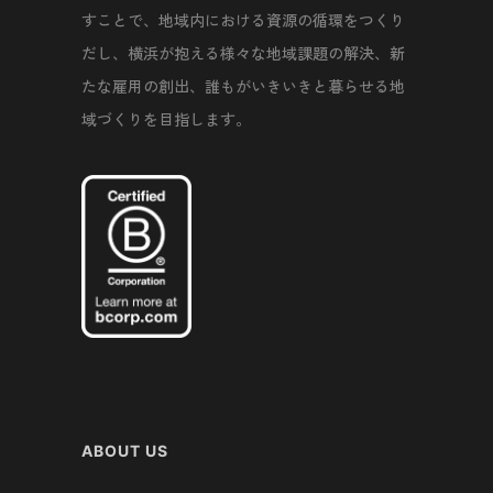
すことで、地域内における資源の循環をつくり
だし、横浜が抱える様々な地域課題の解決、新
たな雇用の創出、誰もがいきいきと暮らせる地
域づくりを目指します。
ABOUT US