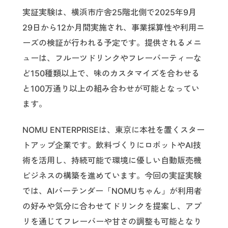
実証実験は、横浜市庁舎25階北側で2025年9月
29日から12か月間実施され、事業採算性や利用ニ
ーズの検証が行われる予定です。提供されるメニ
ューは、フルーツドリンクやフレーバーティーな
ど150種類以上で、味のカスタマイズを合わせる
と100万通り以上の組み合わせが可能となってい
ます。
NOMU ENTERPRISEは、東京に本社を置くスター
トアップ企業です。飲料づくりにロボットやAI技
術を活用し、持続可能で環境に優しい自動販売機
ビジネスの構築を進めています。今回の実証実験
では、AIバーテンダー「NOMUちゃん」が利用者
の好みや気分に合わせてドリンクを提案し、アプ
リを通じてフレーバーや甘さの調整も可能となり