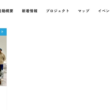
活動概要
新着情報
プロジェクト
マップ
イベン