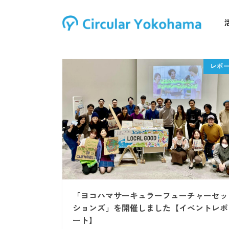
「ヨコハマサーキュラーフューチャーセッ
ションズ」を開催しました【イベントレポ
ート】