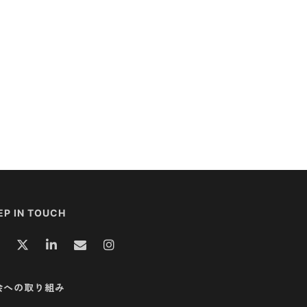
EP IN TOUCH
会への取り組み