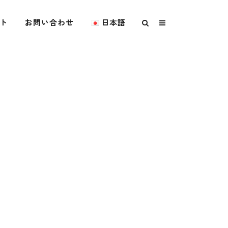
ト
お問い合わせ
日本語