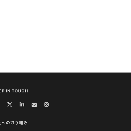
EP IN TOUCH
会への取り組み