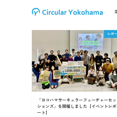
「ヨコハマサーキュラーフューチャーセッ
ションズ」を開催しました【イベントレポ
ート】