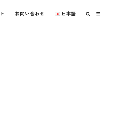
ト
お問い合わせ
日本語