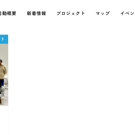
活動概要
新着情報
プロジェクト
マップ
イベン