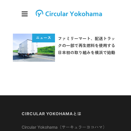
ファミリーマート、配送トラッ
クの一部で再生燃料を使用する
日本初の取り組みを横浜で始動
CIRCULAR YOKOHAMAとは
Circular Yokohama（サーキュラーヨコハマ）