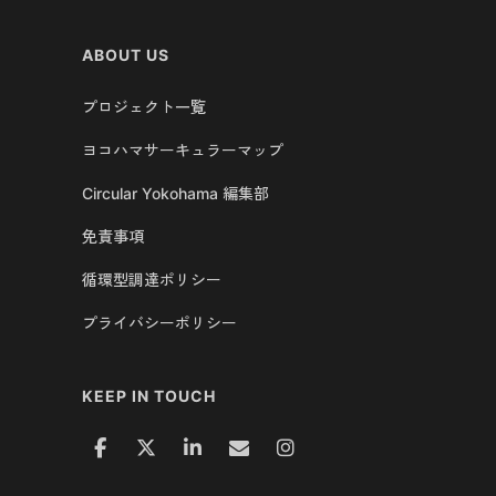
ABOUT US
プロジェクト一覧
ヨコハマサーキュラーマップ
Circular Yokohama 編集部
免責事項
循環型調達ポリシー
プライバシーポリシー
KEEP IN TOUCH