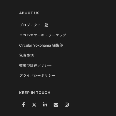
ABOUT US
プロジェクト一覧
ヨコハマサーキュラーマップ
Circular Yokohama 編集部
免責事項
循環型調達ポリシー
プライバシーポリシー
KEEP IN TOUCH