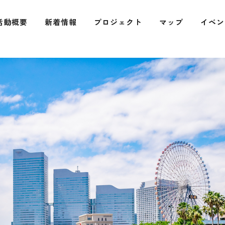
活動概要
新着情報
プロジェクト
マップ
イベン