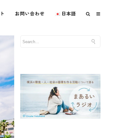
ト
お問い合わせ
日本語