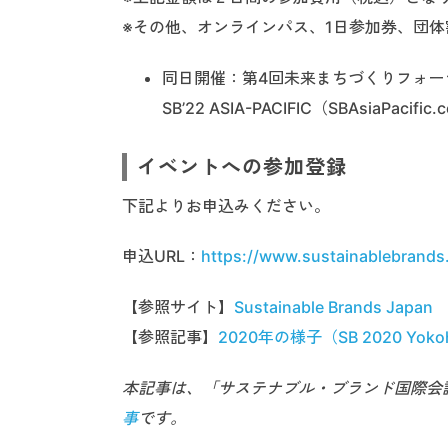
※その他、オンラインパス、1日参加券、団体
同日開催：第4回未来まちづくりフォーラム
SB’22 ASIA-PACIFIC（SBAsiaPacific
イベントへの参加登録
下記よりお申込みください。
申込URL：
https://www.sustainablebrands
【参照サイト】
Sustainable Brands Japan
【参照記事】
2020年の様子（SB 2020 Yok
本記事は、「サステナブル・ブランド国際会議 
事
です。