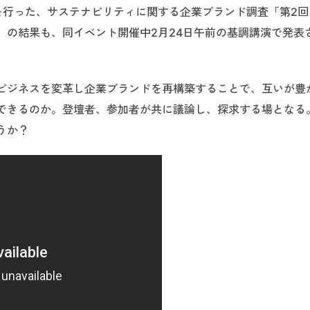
査を行った、サステナビリティに関する企業ブランド調査「第2
」の結果も、同イベント開催中2月24日午前の基調講演で発表
ビジネスを変革し企業ブランドを再構築することで、互いが豊
できるのか。登壇者、参加者が共に議論し、探求する場となる
うか？