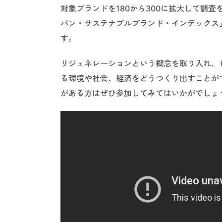
対象ブランドを180から300に拡大して調
パン・サステナブルブランド・インデックス
す。
リジェネレーションという概念を取り入れ、
る環境や社会、経済をどうつくり出すことが
がある方はぜひ参加してみてはいかがでしょ