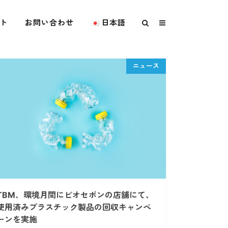
ト
お問い合わせ
日本語
TBM、環境月間にビオセボンの店舗にて、
使用済みプラスチック製品の回収キャンペ
ーンを実施