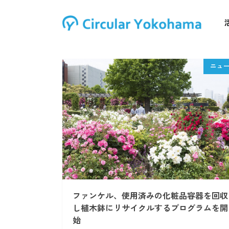
ファンケル、使用済みの化粧品容器を回収
し植木鉢にリサイクルするプログラムを開
始