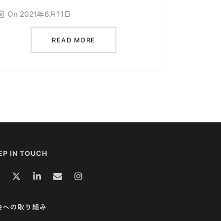
On 2021年6月11日
READ MORE
EP IN TOUCH
会への取り組み