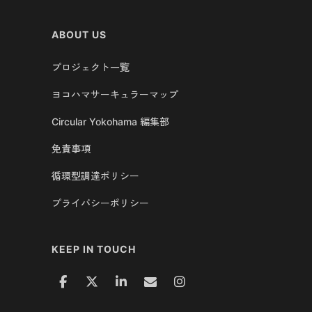
ABOUT US
プロジェクト一覧
ヨコハマサーキュラーマップ
Circular Yokohama 編集部
免責事項
循環型調達ポリシー
プライバシーポリシー
KEEP IN TOUCH