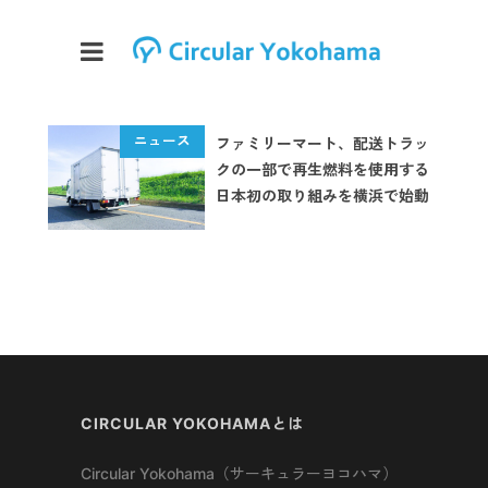
ファミリーマート、配送トラッ
クの一部で再生燃料を使用する
日本初の取り組みを横浜で始動
CIRCULAR YOKOHAMAとは
Circular Yokohama（サーキュラーヨコハマ）