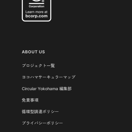
ABOUT US
プロジェクト一覧
ヨコハマサーキュラーマップ
Circular Yokohama 編集部
免責事項
循環型調達ポリシー
プライバシーポリシー