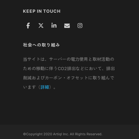
KEEP IN TOUCH
社会への取り組み
当サイトは、サーバーの電力使用と取材活動の
ための移動に伴うCO2排出などにおいて、排出
削減およびカーボン・オフセットに取り組んで
います（
詳細
）。
©Copyright 2020 Artiql Inc. All Rights Reserved.