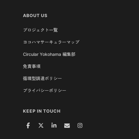
ABOUT US
プロジェクト一覧
ヨコハマサーキュラーマップ
Circular Yokohama 編集部
免責事項
循環型調達ポリシー
プライバシーポリシー
KEEP IN TOUCH