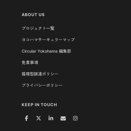
ABOUT US
プロジェクト一覧
ヨコハマサーキュラーマップ
Circular Yokohama 編集部
免責事項
循環型調達ポリシー
プライバシーポリシー
KEEP IN TOUCH