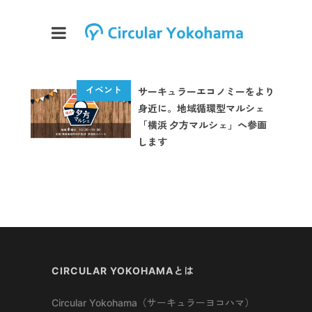
サーキュラーエコノミーをより
身近に。地域循環型マルシェ
「横浜 夕方マルシェ」へ参画
します
CIRCULAR YOKOHAMAとは
Circular Yokohama（サーキュラーヨコハマ）