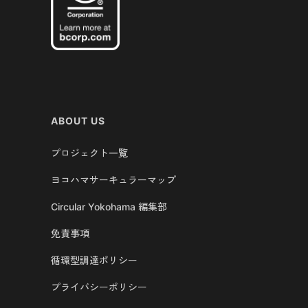
ABOUT US
プロジェクト一覧
ヨコハマサーキュラーマップ
Circular Yokohama 編集部
免責事項
循環型調達ポリシー
プライバシーポリシー