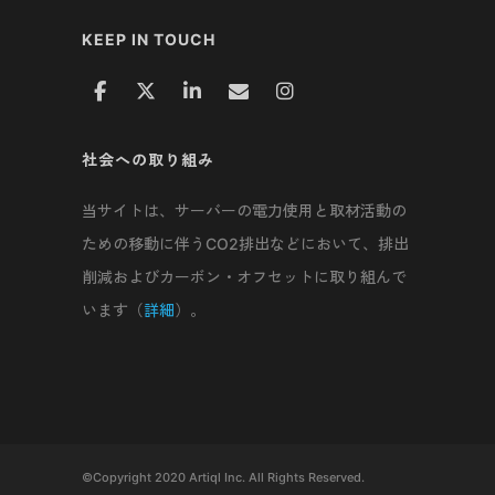
KEEP IN TOUCH
社会への取り組み
当サイトは、サーバーの電力使用と取材活動の
ための移動に伴うCO2排出などにおいて、排出
削減およびカーボン・オフセットに取り組んで
います（
詳細
）。
©Copyright 2020 Artiql Inc. All Rights Reserved.