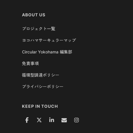
ABOUT US
プロジェクト一覧
ヨコハマサーキュラーマップ
Circular Yokohama 編集部
免責事項
循環型調達ポリシー
プライバシーポリシー
KEEP IN TOUCH