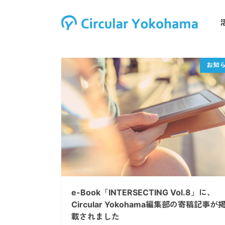
e-Book「INTERSECTING Vol.8」に、
Circular Yokohama編集部の寄稿記事が
載されました