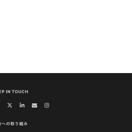
EP IN TOUCH
会への取り組み