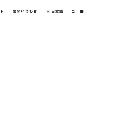
ト
お問い合わせ
日本語