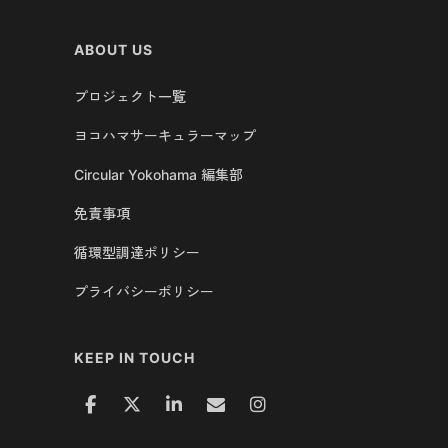
ABOUT US
プロジェクト一覧
ヨコハマサーキュラーマップ
Circular Yokohama 編集部
免責事項
循環型調達ポリシー
プライバシーポリシー
KEEP IN TOUCH