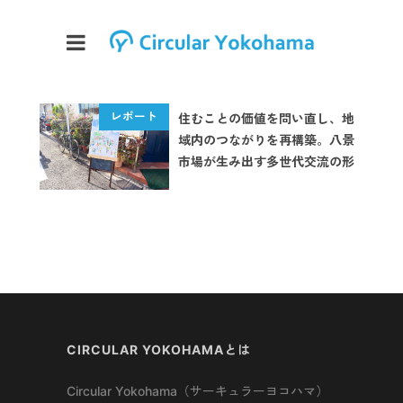
住むことの価値を問い直し、地
域内のつながりを再構築。八景
市場が生み出す多世代交流の形
CIRCULAR YOKOHAMAとは
Circular Yokohama（サーキュラーヨコハマ）