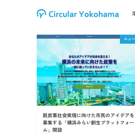
脱炭素社会実現に向けた市民のアイデアを
募集する「横浜みらい創生プラットフォー
ム」開設