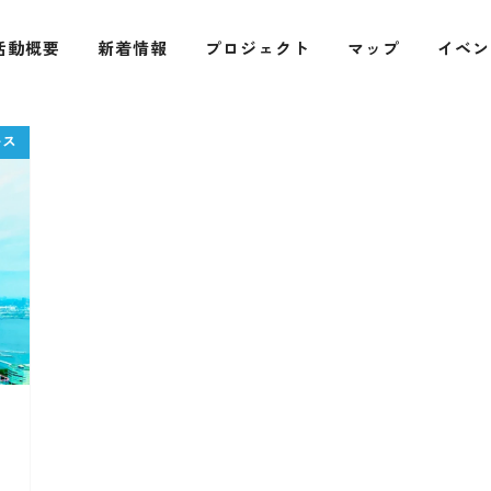
活動概要
新着情報
プロジェクト
マップ
イベン