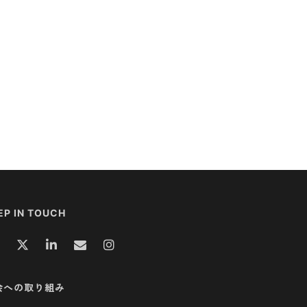
EP IN TOUCH
会への取り組み