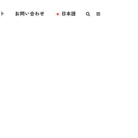
ト
お問い合わせ
日本語