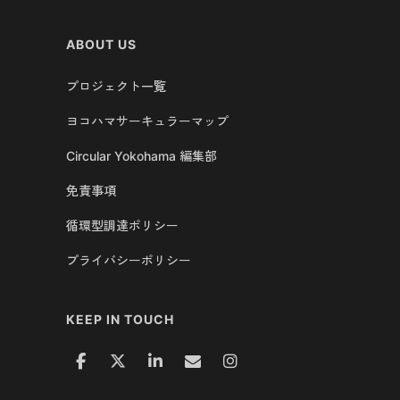
ABOUT US
プロジェクト一覧
ヨコハマサーキュラーマップ
Circular Yokohama 編集部
免責事項
循環型調達ポリシー
プライバシーポリシー
KEEP IN TOUCH