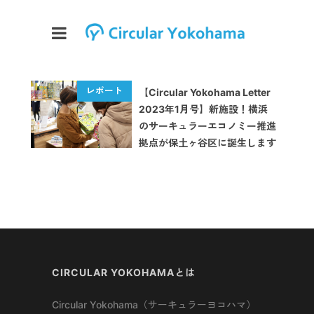
【Circular Yokohama Letter
2023年1月号】新施設！横浜
のサーキュラーエコノミー推進
拠点が保土ヶ谷区に誕生します
CIRCULAR YOKOHAMAとは
Circular Yokohama（サーキュラーヨコハマ）