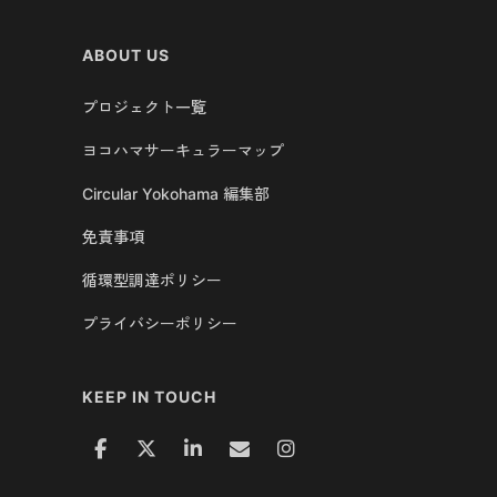
ABOUT US
プロジェクト一覧
ヨコハマサーキュラーマップ
Circular Yokohama 編集部
免責事項
循環型調達ポリシー
プライバシーポリシー
KEEP IN TOUCH