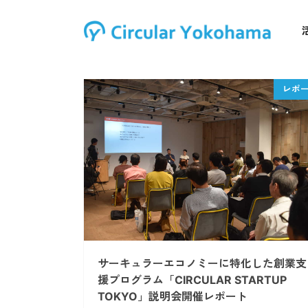
サーキュラーエコノミーに特化した創業支
援プログラム「CIRCULAR STARTUP
TOKYO」説明会開催レポート