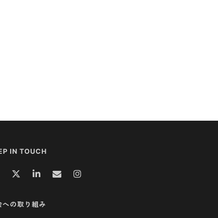
EP IN TOUCH
会への取り組み