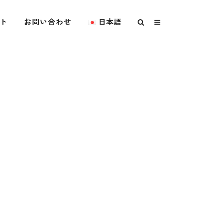
ト
お問い合わせ
日本語