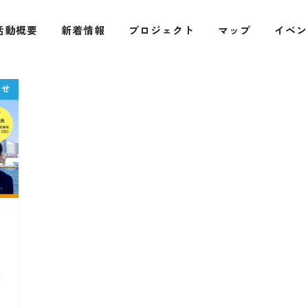
活動概要
新着情報
プロジェクト
マップ
イベン
ご