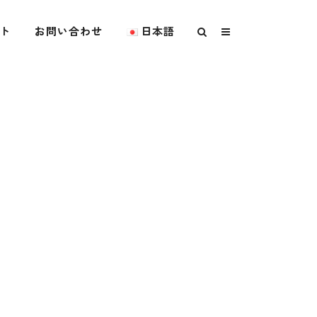
ト
お問い合わせ
日本語