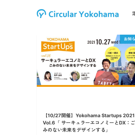
【10/27開催】Yokohama Startups 2021
Vol.6「 サーキュラーエコノミーとDX：
みのない未来をデザインする」