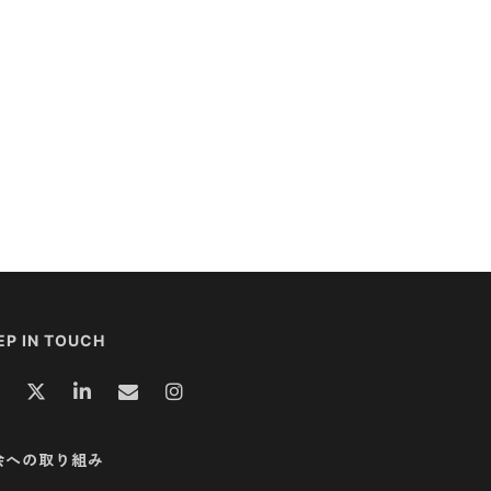
EP IN TOUCH
会への取り組み