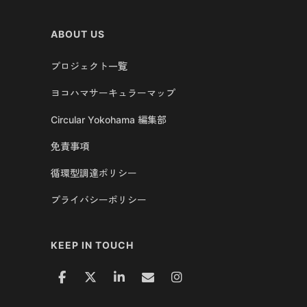
ABOUT US
プロジェクト一覧
ヨコハマサーキュラーマップ
Circular Yokohama 編集部
免責事項
循環型調達ポリシー
プライバシーポリシー
KEEP IN TOUCH