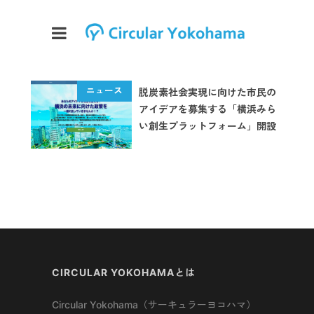
脱炭素社会実現に向けた市民の
アイデアを募集する「横浜みら
い創生プラットフォーム」開設
CIRCULAR YOKOHAMAとは
Circular Yokohama（サーキュラーヨコハマ）