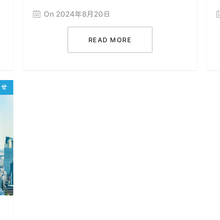
On 2024年8月20日
READ MORE