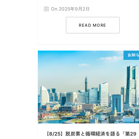
On 2025年9月2日
READ MORE
【8/25】脱炭素と循環経済を語る「第29