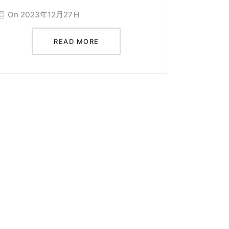
On 2023年12月27日
READ MORE