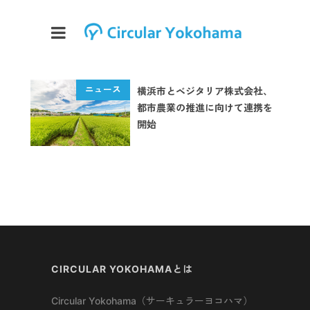
横浜市とベジタリア株式会社、
都市農業の推進に向けて連携を
開始
CIRCULAR YOKOHAMAとは
Circular Yokohama（サーキュラーヨコハマ）