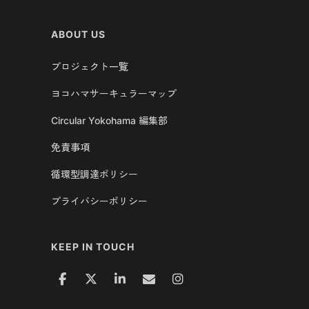
ABOUT US
プロジェクト一覧
ヨコハマサーキュラーマップ
Circular Yokohama 編集部
免責事項
循環型調達ポリシー
プライバシーポリシー
KEEP IN TOUCH