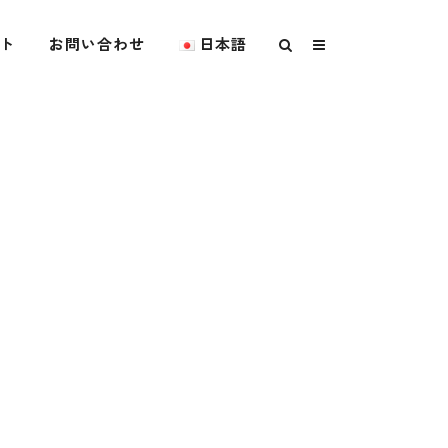
ト
お問い合わせ
日本語