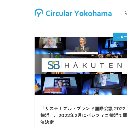
「サステナブル・ブランド国際会議 2022
横浜」、2022年2月にパシフィコ横浜で
催決定