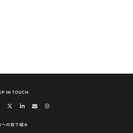
EP IN TOUCH
会への取り組み