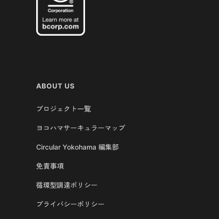
ABOUT US
プロジェクト一覧
ヨコハマサーキュラーマップ
Circular Yokohama 編集部
免責事項
循環型調達ポリシー
プライバシーポリシー