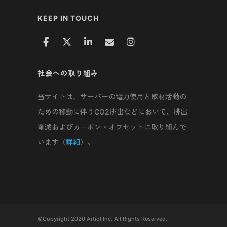
KEEP IN TOUCH
社会への取り組み
当サイトは、サーバーの電力使用と取材活動の
ための移動に伴うCO2排出などにおいて、排出
削減およびカーボン・オフセットに取り組んで
います（
詳細
）。
©Copyright 2020 Artiql Inc. All Rights Reserved.