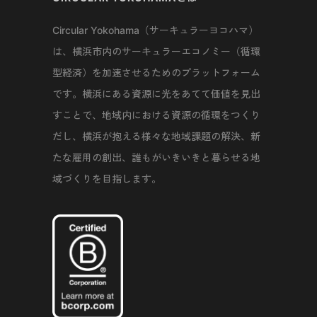
Circular Yokohama（サーキュラーヨコハマ）
は、横浜市内のサーキュラーエコノミー（循環
型経済）を加速させるためのプラットフォーム
です。横浜にある資源に光をあてて価値を見出
すことで、地域内における資源の循環をつくり
だし、横浜が抱える様々な地域課題の解決、新
たな雇用の創出、誰もがいきいきと暮らせる地
域づくりを目指します。