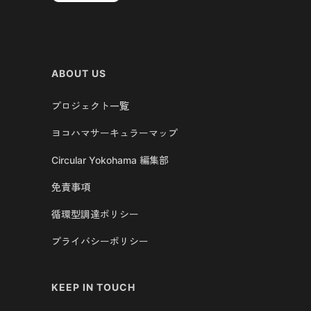
ABOUT US
プロジェクト一覧
ヨコハマサーキュラーマップ
Circular Yokohama 編集部
免責事項
循環型調達ポリシー
プライバシーポリシー
KEEP IN TOUCH