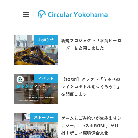
新規プロジェクト「幸海ヒーロ
ーズ」を公開しました
【10/31】クラフト「うみべの
マイクロボトルをつくろう！」
を開催します
ゲームとごみ拾いが生み出すシ
ナジー。「eスポGOMI」が目
指す新しい環境保全文化