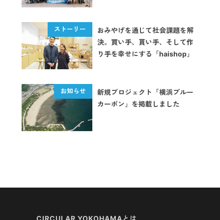
おみやげを通じて社会課題を解
決。買い手、貰い手、そして作
り手を幸せにする「haishop」
新規プロジェクト「横浜ブルー
カーボン」を掲載しました
CIRCULAR YOKOHAMAとは