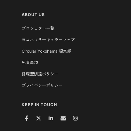
ABOUT US
プロジェクト一覧
ヨコハマサーキュラーマップ
Circular Yokohama 編集部
免責事項
循環型調達ポリシー
プライバシーポリシー
KEEP IN TOUCH