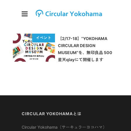
【2/17-18】”YOKOHAMA
CIRCULAR DESIGN
MUSEUM”を、無印良品 500
星天qlayにて開催します
CIRCULAR YOKOHAMAとは
Circular Yokohama（サーキュラーヨコハマ）