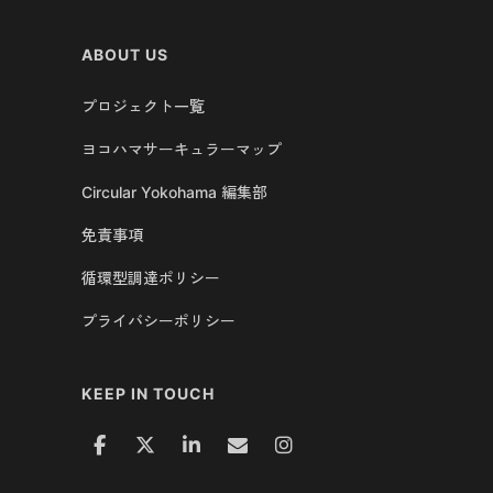
ABOUT US
プロジェクト一覧
ヨコハマサーキュラーマップ
Circular Yokohama 編集部
免責事項
循環型調達ポリシー
プライバシーポリシー
KEEP IN TOUCH