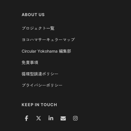
ABOUT US
プロジェクト一覧
ヨコハマサーキュラーマップ
Circular Yokohama 編集部
免責事項
循環型調達ポリシー
プライバシーポリシー
KEEP IN TOUCH