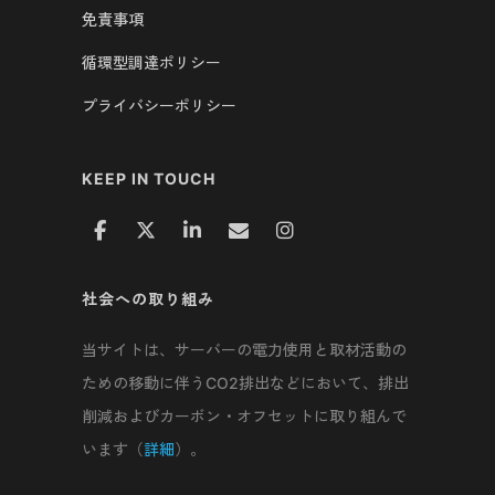
免責事項
循環型調達ポリシー
プライバシーポリシー
KEEP IN TOUCH
社会への取り組み
当サイトは、サーバーの電力使用と取材活動の
ための移動に伴うCO2排出などにおいて、排出
削減およびカーボン・オフセットに取り組んで
います（
詳細
）。