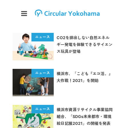
CO2を排出しない自然エネル
ギー発電を体験できるサイエン
ス玩具が登場
横浜市、「こども『エコ活。』
大作戦！2021」を開始
横浜市資源リサイクル事業協同
組合、「SDGs未来都市・環境
絵日記展2021」の開催を発表