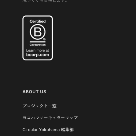
域づくりを目指します。
ABOUT US
プロジェクト一覧
ヨコハマサーキュラーマップ
Circular Yokohama 編集部