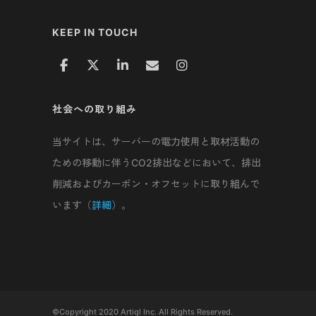
KEEP IN TOUCH
社会への取り組み
当サイトは、サーバーの電力使用と取材活動の
ための移動に伴うCO2排出などにおいて、排出
削減およびカーボン・オフセットに取り組んで
います（
詳細
）。
©Copyright 2020 Artiql Inc. All Rights Reserved.