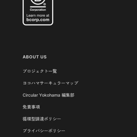
ABOUT US
プロジェクト一覧
ヨコハマサーキュラーマップ
Circular Yokohama 編集部
免責事項
循環型調達ポリシー
プライバシーポリシー