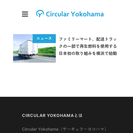
ファミリーマート、配送トラッ
クの一部で再生燃料を使用する
日本初の取り組みを横浜で始動
CIRCULAR YOKOHAMAとは
Circular Yokohama（サーキュラーヨコハマ）