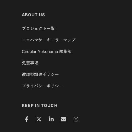
ABOUT US
プロジェクト一覧
ヨコハマサーキュラーマップ
Circular Yokohama 編集部
免責事項
循環型調達ポリシー
プライバシーポリシー
KEEP IN TOUCH