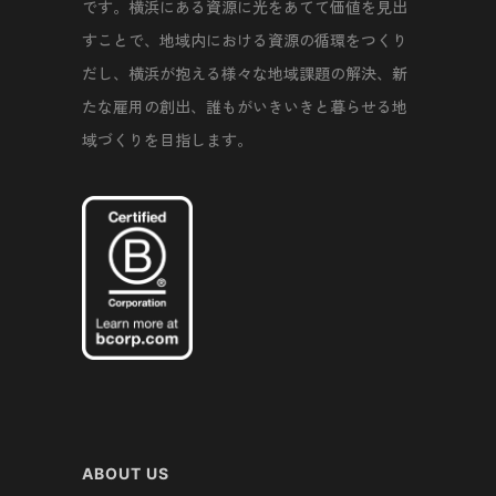
です。横浜にある資源に光をあてて価値を見出
すことで、地域内における資源の循環をつくり
だし、横浜が抱える様々な地域課題の解決、新
たな雇用の創出、誰もがいきいきと暮らせる地
域づくりを目指します。
ABOUT US