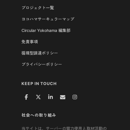
プロジェクト一覧
ヨコハマサーキュラーマップ
Circular Yokohama 編集部
免責事項
循環型調達ポリシー
プライバシーポリシー
KEEP IN TOUCH
社会への取り組み
当サイトは、サーバーの電力使用と取材活動の