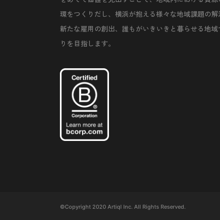
環をつくりだし、横浜が抱える様々な地域課題の解
新たな雇用の創出、誰もがいきいきと暮らせる地域
りを目指します。
©Copyright 2020 Artiql Inc. All Rights Reserved.