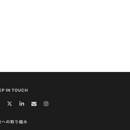
EP IN TOUCH
会への取り組み