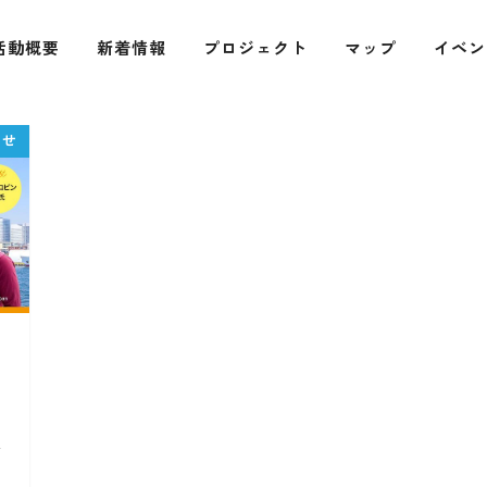
活動概要
新着情報
プロジェクト
マップ
イベン
使