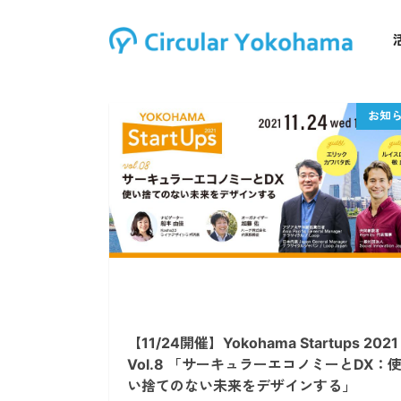
【11/24開催】Yokohama Startups 2021
Vol.8 「サーキュラーエコノミーとDX：
い捨てのない未来をデザインする」