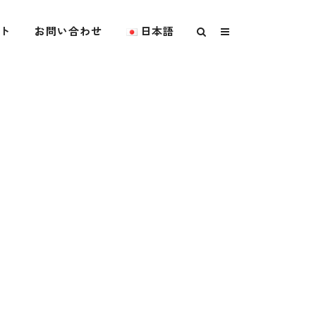
ト
お問い合わせ
日本語